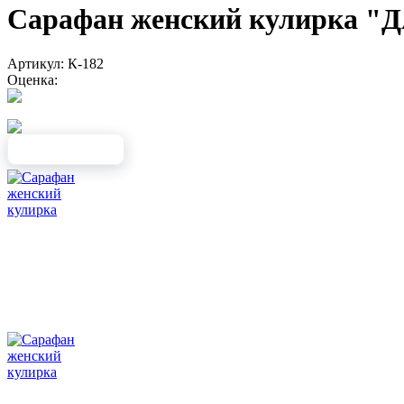
Сарафан женский кулирка
Артикул: К-182
Оценка: