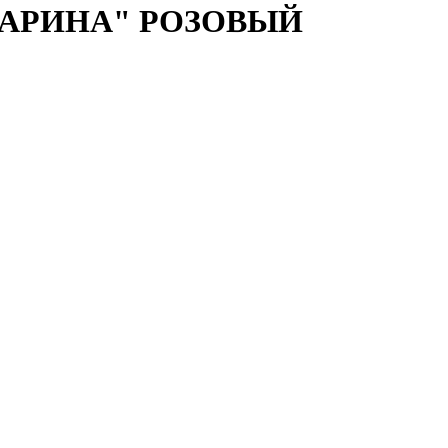
 "ДАРИНА" РОЗОВЫЙ