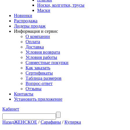
Носки, колготки, трусы
Маски
Новинки
Распродажа
Лидеры продаж
Информация и сервис
О компании
Оплата
Доставка
Условия возврата
Условия работы
Совместные покупки
Как заказать
Сертификаты
Таблица размеров
Вопрос-ответ
Отзывы
Контакты
Установить приложение
Кабинет
Назад
ЖЕНСКОЕ
/
Сарафаны
/
Кулирка