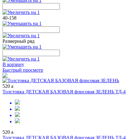
40-158
Размерный ряд
В корзину
Быстрый просмотр
520
a
Толстовка ДЕТСКАЯ БАЗОВАЯ флисовая ЗЕЛЕНЬ ТД-4
520
a
Толстовка ДЕТСКАЯ БАЗОВАЯ флисовая ЗЕЛЕНЬ ТД-4