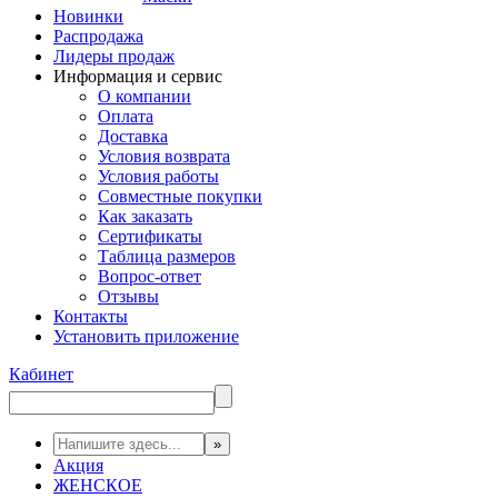
Новинки
Распродажа
Лидеры продаж
Информация и сервис
О компании
Оплата
Доставка
Условия возврата
Условия работы
Совместные покупки
Как заказать
Сертификаты
Таблица размеров
Вопрос-ответ
Отзывы
Контакты
Установить приложение
Кабинет
Акция
ЖЕНСКОЕ