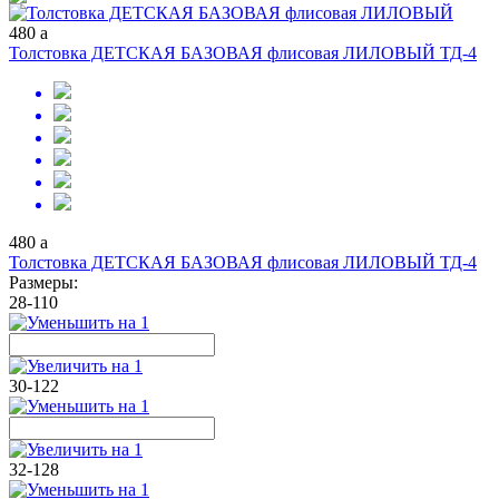
480
a
Толстовка ДЕТСКАЯ БАЗОВАЯ флисовая ЛИЛОВЫЙ ТД-4
480
a
Толстовка ДЕТСКАЯ БАЗОВАЯ флисовая ЛИЛОВЫЙ ТД-4
Размеры:
28-110
30-122
32-128