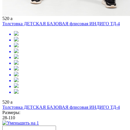
520
a
Толстовка ДЕТСКАЯ БАЗОВАЯ флисовая ИНДИГО ТД-4
520
a
Толстовка ДЕТСКАЯ БАЗОВАЯ флисовая ИНДИГО ТД-4
Размеры:
28-110