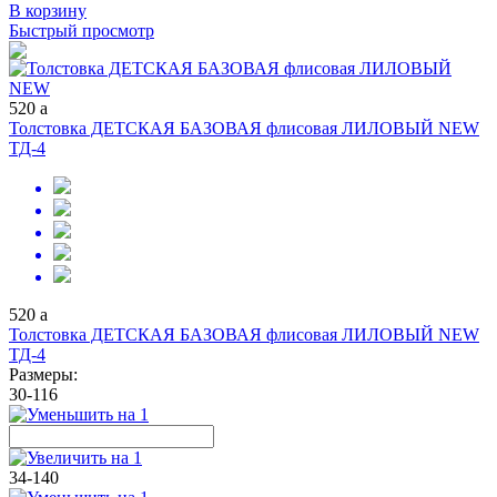
В корзину
Быстрый просмотр
520
a
Толстовка ДЕТСКАЯ БАЗОВАЯ флисовая ЛИЛОВЫЙ NEW
ТД-4
520
a
Толстовка ДЕТСКАЯ БАЗОВАЯ флисовая ЛИЛОВЫЙ NEW
ТД-4
Размеры:
30-116
34-140