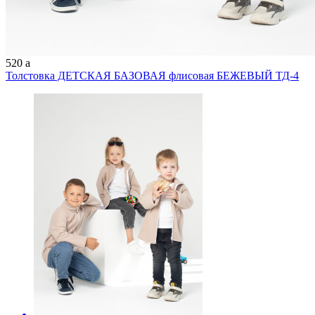
520
a
Толстовка ДЕТСКАЯ БАЗОВАЯ флисовая БЕЖЕВЫЙ ТД-4