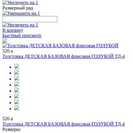
Размерный ряд
В корзину
Быстрый просмотр
520
a
Толстовка ДЕТСКАЯ БАЗОВАЯ флисовая ГОЛУБОЙ ТД-4
520
a
Толстовка ДЕТСКАЯ БАЗОВАЯ флисовая ГОЛУБОЙ ТД-4
Размеры: