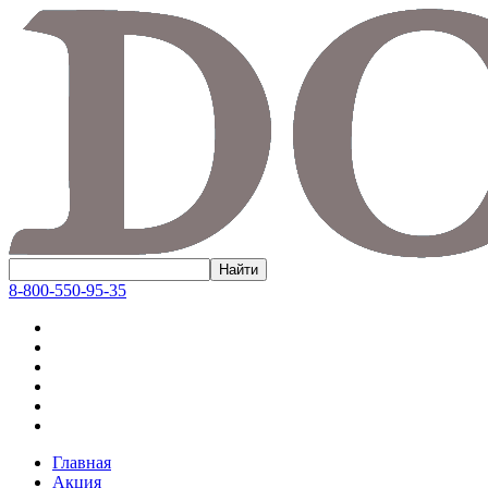
8-800-550-95-35
Главная
Акция