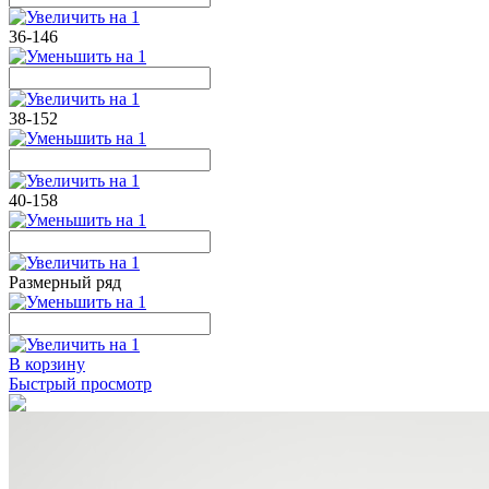
36-146
38-152
40-158
Размерный ряд
В корзину
Быстрый просмотр