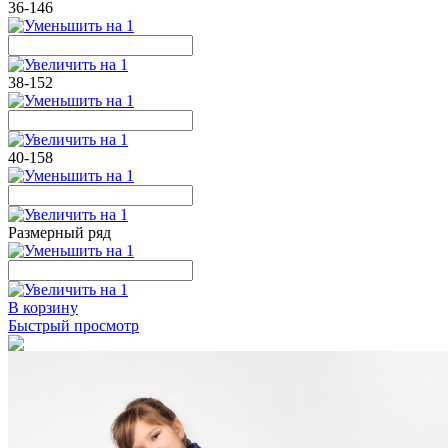
36-146
38-152
40-158
Размерный ряд
В корзину
Быстрый просмотр