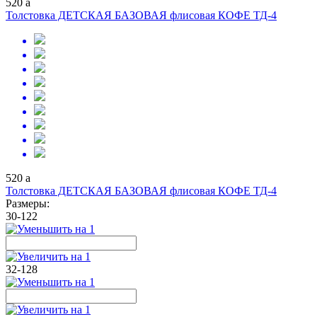
520
a
Толстовка ДЕТСКАЯ БАЗОВАЯ флисовая КОФЕ ТД-4
520
a
Толстовка ДЕТСКАЯ БАЗОВАЯ флисовая КОФЕ ТД-4
Размеры:
30-122
32-128