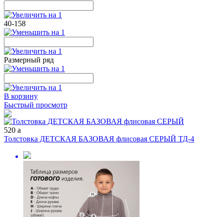
40-158
Размерный ряд
В корзину
Быстрый просмотр
520
a
Толстовка ДЕТСКАЯ БАЗОВАЯ флисовая СЕРЫЙ ТД-4