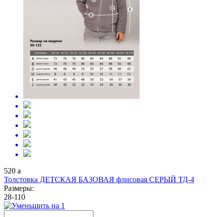
520
a
Толстовка ДЕТСКАЯ БАЗОВАЯ флисовая СЕРЫЙ ТД-4
Размеры:
28-110