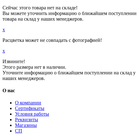
Сейчас этого товара нет на складе!
Вы можете уточнить информацию о ближайшем поступлении
товара на склад у наших менеджеров.
x
Расцветка может не совпадать с фотографией!
x
Извините!
Этого размера нет в наличии.
Уточните информацию о ближайшем поступлении на склад у
наших менеджеров.
О нас
О компании
Сертификаты
Условия работы
Реквизиты
Магазины
СП