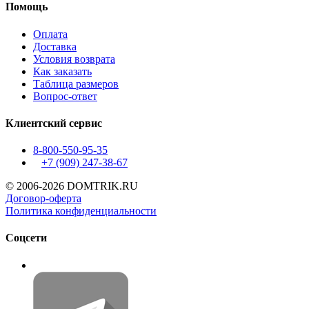
Помощь
Оплата
Доставка
Условия возврата
Как заказать
Таблица размеров
Вопрос-ответ
Клиентский сервис
8-800-550-95-35
+7 (909)
247-38-67
© 2006-2026 DOMTRIK.RU
Договор-оферта
Политика конфиденциальности
Соцсети