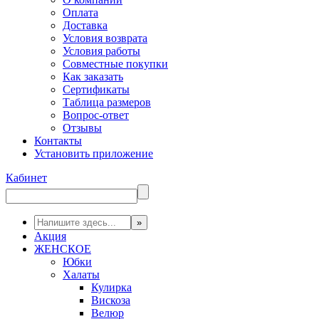
Оплата
Доставка
Условия возврата
Условия работы
Совместные покупки
Как заказать
Сертификаты
Таблица размеров
Вопрос-ответ
Отзывы
Контакты
Установить приложение
Кабинет
Акция
ЖЕНСКОЕ
Юбки
Халаты
Кулирка
Вискоза
Велюр