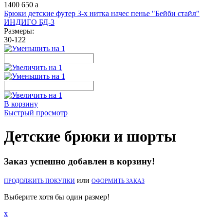
1400
650
a
Брюки детские футер 3-х нитка начес пенье "Бейби стайл"
ИНДИГО БД-3
Размеры:
30-122
В корзину
Быстрый просмотр
Детские брюки и шорты
Заказ успешно добавлен в корзину!
или
ПРОДОЛЖИТЬ ПОКУПКИ
ОФОРМИТЬ ЗАКАЗ
Выберите хотя бы один размер!
x