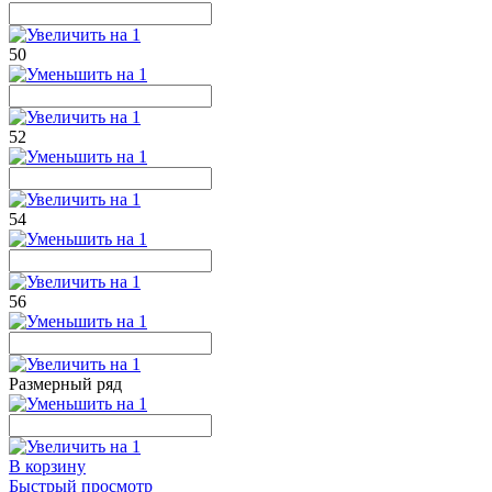
50
52
54
56
Размерный ряд
В корзину
Быстрый просмотр