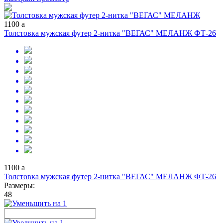
1100
a
Толстовка мужская футер 2-нитка "ВЕГАС" МЕЛАНЖ ФТ-26
1100
a
Толстовка мужская футер 2-нитка "ВЕГАС" МЕЛАНЖ ФТ-26
Размеры:
48