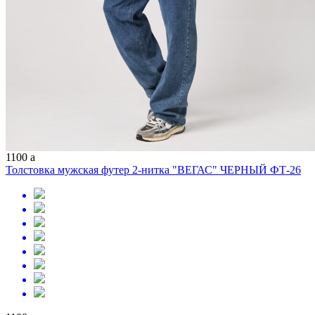
1100
a
Толстовка мужская футер 2-нитка "ВЕГАС" ЧЕРНЫЙ ФТ-26