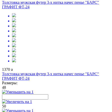
Толстовка мужская футер 3-х нитка начес пенье "БАРС"
ГРАФИТ ФТ-24
1370
a
Толстовка мужская футер 3-х нитка начес пенье "БАРС"
ГРАФИТ ФТ-24
Размеры:
48
50