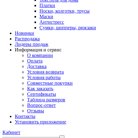
Платки
Носки, колготки, трусы
Маски
Антистресс
Сумки, шопперы, рюкзаки
Новинки
Распродажа
Лидеры продаж
Информация и сервис
О компании
Оплата
Доставка
Условия возврата
Условия работы
Совместные покупки
Как заказать
Сертификаты
Таблица размеров
Вопрос-ответ
Отзывы
Контакты
Установить приложение
Кабинет