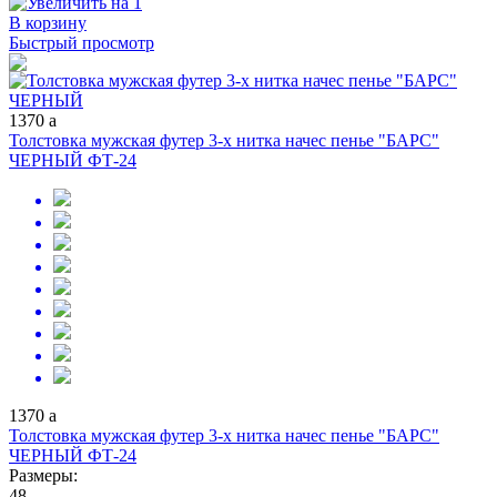
В корзину
Быстрый просмотр
1370
a
Толстовка мужская футер 3-х нитка начес пенье "БАРС"
ЧЕРНЫЙ ФТ-24
1370
a
Толстовка мужская футер 3-х нитка начес пенье "БАРС"
ЧЕРНЫЙ ФТ-24
Размеры:
48