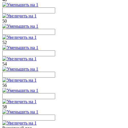
50
52
54
56
58