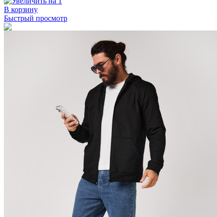
В корзину
Быстрый просмотр