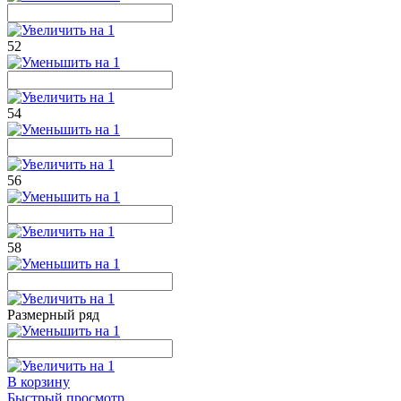
52
54
56
58
Размерный ряд
В корзину
Быстрый просмотр