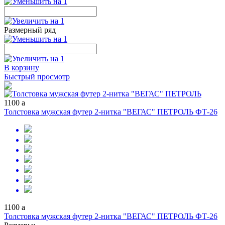
Размерный ряд
В корзину
Быстрый просмотр
1100
a
Толстовка мужская футер 2-нитка "ВЕГАС" ПЕТРОЛЬ ФТ-26
1100
a
Толстовка мужская футер 2-нитка "ВЕГАС" ПЕТРОЛЬ ФТ-26