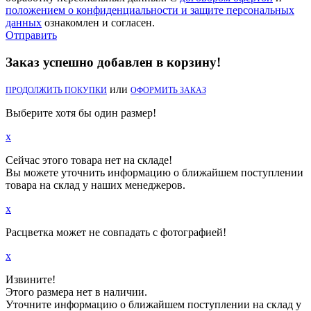
положением о конфиденциальности и защите персональных
данных
ознакомлен и согласен.
Отправить
Заказ успешно добавлен в корзину!
или
ПРОДОЛЖИТЬ ПОКУПКИ
ОФОРМИТЬ ЗАКАЗ
Выберите хотя бы один размер!
x
Сейчас этого товара нет на складе!
Вы можете уточнить информацию о ближайшем поступлении
товара на склад у наших менеджеров.
x
Расцветка может не совпадать с фотографией!
x
Извините!
Этого размера нет в наличии.
Уточните информацию о ближайшем поступлении на склад у