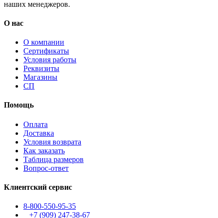
наших менеджеров.
О нас
О компании
Сертификаты
Условия работы
Реквизиты
Магазины
СП
Помощь
Оплата
Доставка
Условия возврата
Как заказать
Таблица размеров
Вопрос-ответ
Клиентский сервис
8-800-550-95-35
+7 (909)
247-38-67