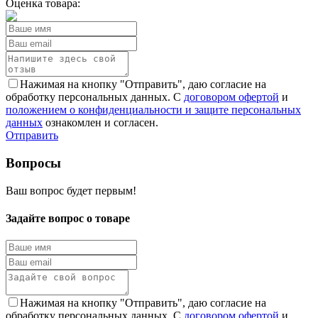
Оценка товара:
Нажимая на кнопку "Отправить", даю согласие на
обработку персональных данных. С
договором офертой
и
положением о конфиденциальности и защите персональных
данных
ознакомлен и согласен.
Отправить
Вопросы
Ваш вопрос будет первым!
Задайте вопрос о товаре
Нажимая на кнопку "Отправить", даю согласие на
обработку персональных данных. С
договором офертой
и