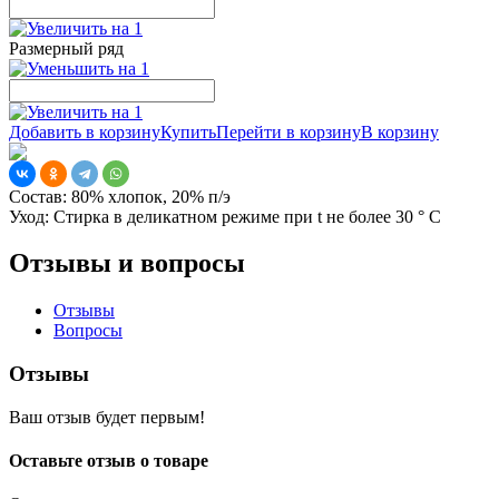
Размерный ряд
Добавить в корзину
Купить
Перейти в корзину
В корзину
Состав:
80% хлопок, 20% п/э
Уход:
Стирка в деликатном режиме при t не более 30 ° С
Отзывы и вопросы
Отзывы
Вопросы
Отзывы
Ваш отзыв будет первым!
Оставьте отзыв о товаре