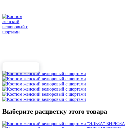
Выберите расцветку этого товара