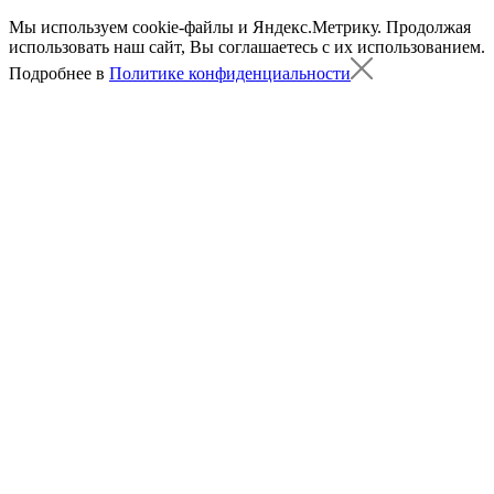
Мы используем cookie-файлы и Яндекс.Метрику.
Продолжая
использовать наш сайт, Вы соглашаетесь с их использованием.
Подробнее в
Политике конфиденциальности