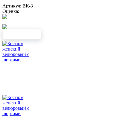
Артикул: ВК-3
Оценка: