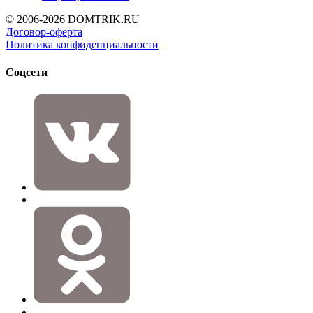
© 2006-2026 DOMTRIK.RU
Договор-оферта
Политика конфиденциальности
Соцсети