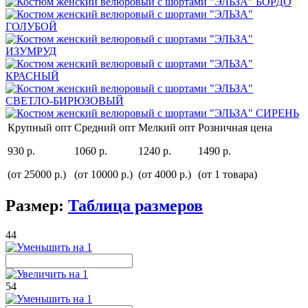
Крупный опт
Средний опт
Мелкий опт
Розничная цена
930 р.
1060 р.
1240 р.
1490 р.
(от 25000 р.)
(от 10000 р.)
(от 4000 р.)
(от 1 товара)
Размер:
Таблица размеров
44
54