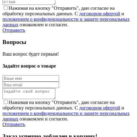
Нажимая на кнопку "Отправить", даю согласие на
обработку персональных данных. С
договором офертой
и
положением о конфиденциальности и защите персональных
данных
ознакомлен и согласен.
Отправить
Вопросы
Ваш вопрос будет первым!
Задайте вопрос о товаре
Нажимая на кнопку "Отправить", даю согласие на
обработку персональных данных. С
договором офертой
и
положением о конфиденциальности и защите персональных
данных
ознакомлен и согласен.
Отправить
Заказ успешно добавлен в корзину!