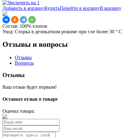
Добавить в корзину
Купить
Перейти в корзину
В корзину
Состав:
100% хлопок
Уход:
Стирка в деликатном режиме при t не более 30 ° С
Отзывы и вопросы
Отзывы
Вопросы
Отзывы
Ваш отзыв будет первым!
Оставьте отзыв о товаре
Оценка товара: