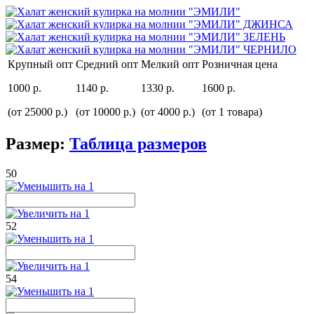
Крупный опт
Средний опт
Мелкий опт
Розничная цена
1000 р.
1140 р.
1330 р.
1600 р.
(от 25000 р.)
(от 10000 р.)
(от 4000 р.)
(от 1 товара)
Размер:
Таблица размеров
50
52
54