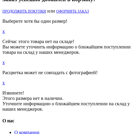
или
ПРОДОЛЖИТЬ ПОКУПКИ
ОФОРМИТЬ ЗАКАЗ
Выберите хотя бы один размер!
x
Сейчас этого товара нет на складе!
Вы можете уточнить информацию о ближайшем поступлении
товара на склад у наших менеджеров.
x
Расцветка может не совпадать с фотографией!
x
Извините!
Этого размера нет в наличии.
Уточните информацию о ближайшем поступлении на склад у
наших менеджеров.
О нас
О компании