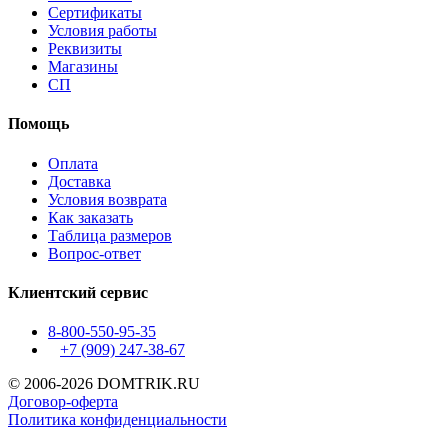
Сертификаты
Условия работы
Реквизиты
Магазины
СП
Помощь
Оплата
Доставка
Условия возврата
Как заказать
Таблица размеров
Вопрос-ответ
Клиентский сервис
8-800-550-95-35
+7 (909)
247-38-67
© 2006-2026 DOMTRIK.RU
Договор-оферта
Политика конфиденциальности