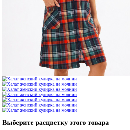
Выберите расцветку этого товара