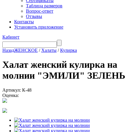
Сертификаты
Таблица размеров
Вопрос-ответ
Отзывы
Контакты
Установить приложение
Кабинет
Назад
ЖЕНСКОЕ
/
Халаты
/
Кулирка
Халат женский кулирка на
молнии "ЭМИЛИ" ЗЕЛЕНЬ
Артикул: К-48
Оценка: