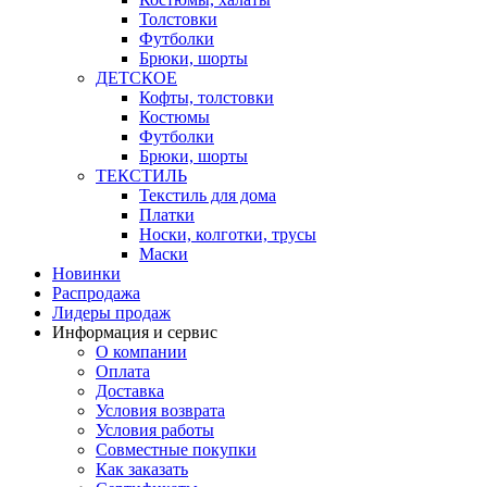
Толстовки
Футболки
Брюки, шорты
ДЕТСКОЕ
Кофты, толстовки
Костюмы
Футболки
Брюки, шорты
ТЕКСТИЛЬ
Текстиль для дома
Платки
Носки, колготки, трусы
Маски
Новинки
Распродажа
Лидеры продаж
Информация и сервис
О компании
Оплата
Доставка
Условия возврата
Условия работы
Совместные покупки
Как заказать